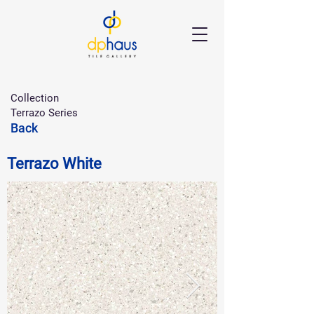
Collection
Terrazo Series
Back
Terrazo White