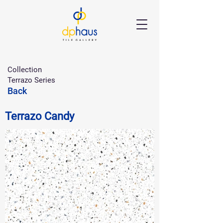
Collection
Terrazo Series
Back
Terrazo Candy