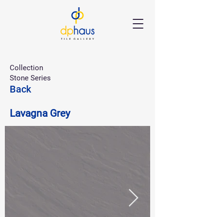
Collection
Stone Series
Back
Lavagna Grey