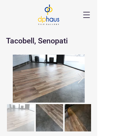
Tacobell, Senopati