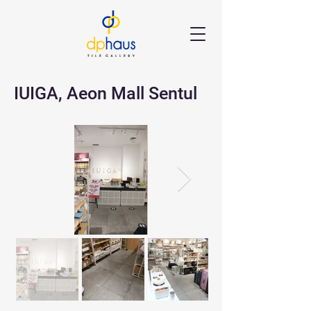
IUIGA, Aeon Mall Sentul