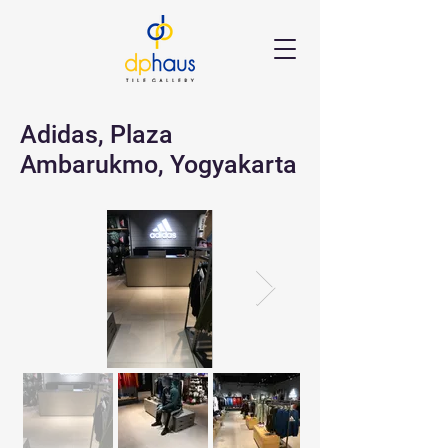
Adidas, Plaza
Ambarukmo, Yogyakarta